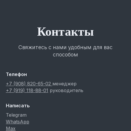
Контакты
Свяжитесь с нами удобным для вас
способом
Телефон
+7 (908) 820-65-02
менеджер
+7 (919) 118-88-01
руководитель
Написать
Telegram
WhatsApp
Max