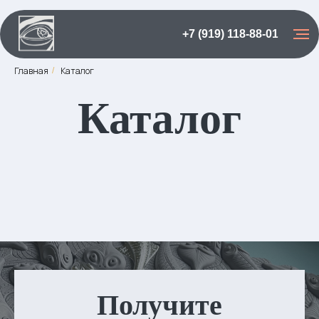
+7 (919) 118-88-01
Главная
Каталог
/
Каталог
Получите