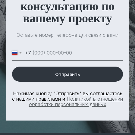
консультацию по
вашему проекту
Оставьте номер телефона для связи с вами
+7
Отправить
Нажимая кнопку "Отправить" вы соглашаетесь
с нашими правилами и
Политикой в отношении
обработки персональных данных