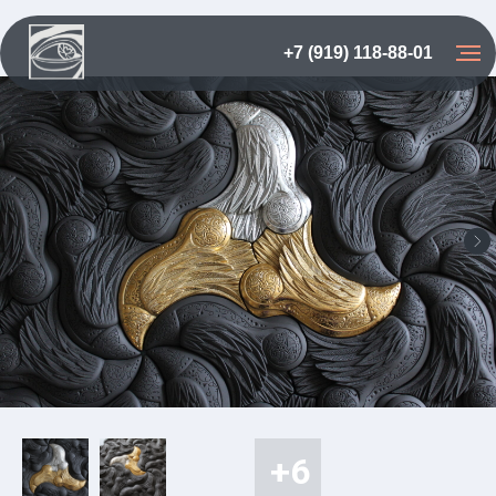
+7 (919) 118-88-01