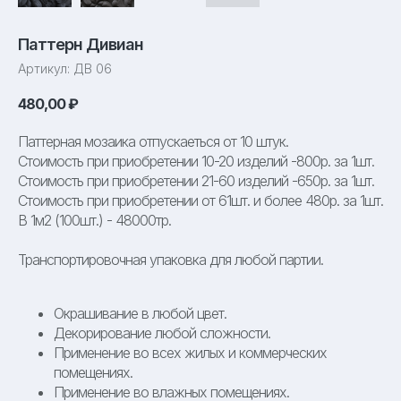
Паттерн Дивиан
Артикул:
ДВ 06
480,00
₽
Паттерная мозаика отпускаеться от 10 штук.
Стоимость при приобретении 10-20 изделий -800р. за 1шт.
Стоимость при приобретении 21-60 изделий -650р. за 1шт.
Стоимость при приобретении от 61шт. и более 480р. за 1шт.
В 1м2 (100шт.) - 48000тр.
Транспортировочная упаковка для любой партии.
Окрашивание в любой цвет.
Декорирование любой сложности.
Применение во всех жилых и коммерческих
помещениях.
Применение во влажных помещениях.