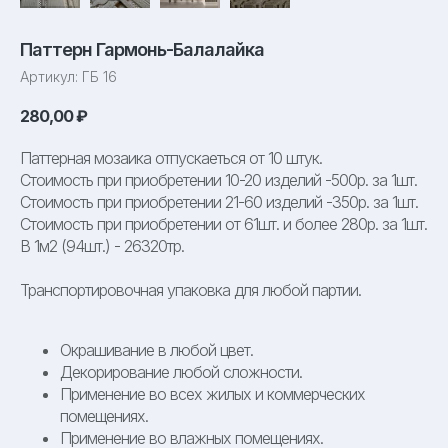
Паттерн Гармонь-Балалайка
Артикул:
ГБ 16
280,00
₽
Паттерная мозаика отпускаеться от 10 штук.
Стоимость при приобретении 10-20 изделий -500р. за 1шт.
Стоимость при приобретении 21-60 изделий -350р. за 1шт.
Стоимость при приобретении от 61шт. и более 280р. за 1шт.
В 1м2 (94шт.) - 26320тр.
Транспортировочная упаковка для любой партии.
Окрашивание в любой цвет.
Декорирование любой сложности.
Применение во всех жилых и коммерческих
помещениях.
Применение во влажных помещениях.