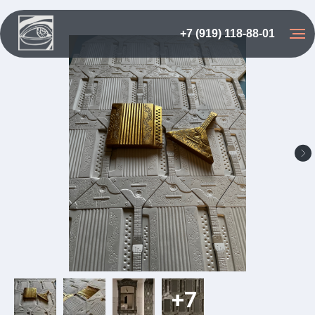
+7 (919) 118-88-01