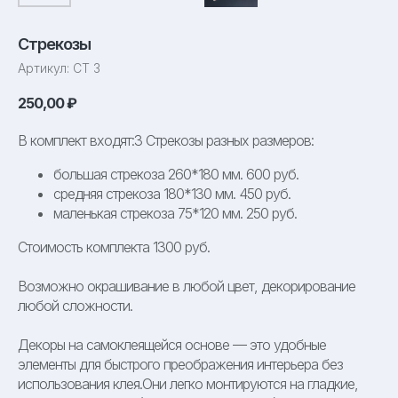
Стрекозы
Артикул:
СТ 3
250,00
₽
В комплект входят:3 Стрекозы разных размеров:
большая стрекоза 260*180 мм. 600 руб.
средняя стрекоза 180*130 мм. 450 руб.
маленькая стрекоза 75*120 мм. 250 руб.
Стоимость комплекта 1300 руб.
Возможно окрашивание в любой цвет, декорирование
любой сложности.
Декоры на самоклеящейся основе — это удобные
элементы для быстрого преображения интерьера без
использования клея.Они легко монтируются на гладкие,