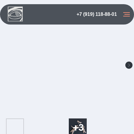
+7 (919) 118-88-01