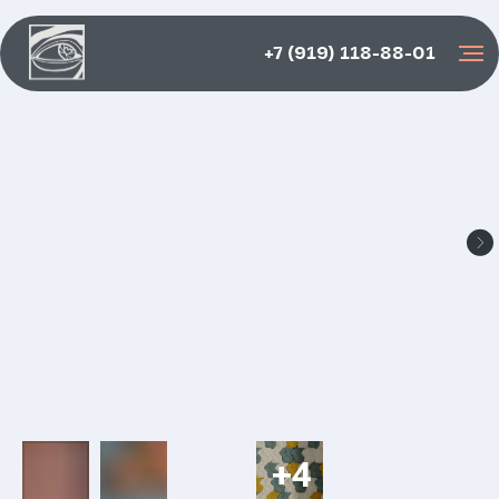
+7 (919) 118-88-01