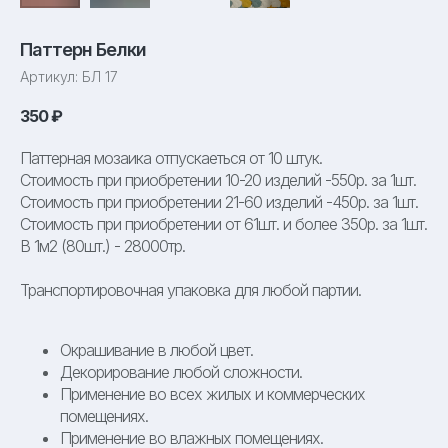
Паттерн Белки
Артикул:
БЛ 17
350
₽
Паттерная мозаика отпускаеться от 10 штук.
Стоимость при приобретении 10-20 изделий -550р. за 1шт.
Стоимость при приобретении 21-60 изделий -450р. за 1шт.
Стоимость при приобретении от 61шт. и более 350р. за 1шт.
В 1м2 (80шт.) - 28000тр.
Транспортировочная упаковка для любой партии.
Окрашивание в любой цвет.
Декорирование любой сложности.
Применение во всех жилых и коммерческих
помещениях.
Применение во влажных помещениях.