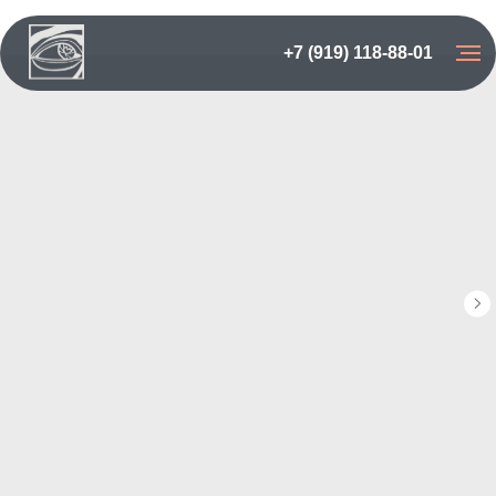
+7 (919) 118-88-01