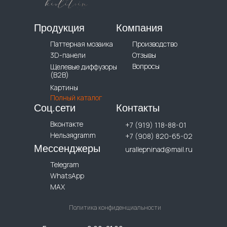
Продукция
Компания
Паттерная мозаика
Производство
3D-панели
Отзывы
Вопросы
Щелевые диффузоры
(B2B)
Картины
Полный каталог
Соц.сети
Контакты
Вконтакте
+7 (919) 118-88-01
Нельзяgramm
+7 (908) 820-65-02
Мессенджеры
urallepninad@mail.ru
Telegram
WhatsApp
MAX
Политика конфиденциальности