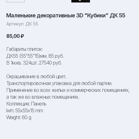
Маленькие декоративные 3D "Кубики" ДК 55
Артикул:
ДК 55
85,00
₽
Габариты плиток:
ДК55 (55"55"15)мм. 85 руб.
В 1м.кв. 324шт. 27540 руб.
Окрашивание в любой цвет.
Транспортировочная упаковка для любой партии.
Применение во всех жилых и коммерческих помещениях,
а так же во влажных помещениях.
Коллекция: Панель
lwh: 55x55x15 mm
Weight: 60 g