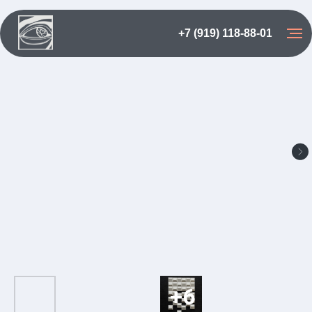
+7 (919) 118-88-01