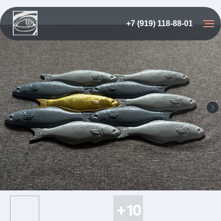
+7 (919) 118-88-01