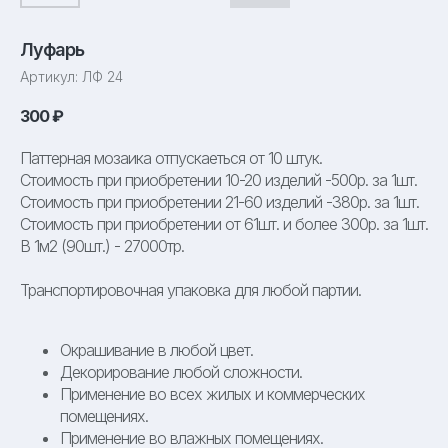
Луфарь
Артикул:
ЛФ 24
300
₽
Паттерная мозаика отпускаеться от 10 штук.
Стоимость при приобретении 10-20 изделий -500р. за 1шт.
Стоимость при приобретении 21-60 изделий -380р. за 1шт.
Стоимость при приобретении от 61шт. и более 300р. за 1шт.
В 1м2 (90шт.) - 27000тр.
Транспортировочная упаковка для любой партии.
Окрашивание в любой цвет.
Декорирование любой сложности.
Применение во всех жилых и коммерческих
помещениях.
Применение во влажных помещениях.