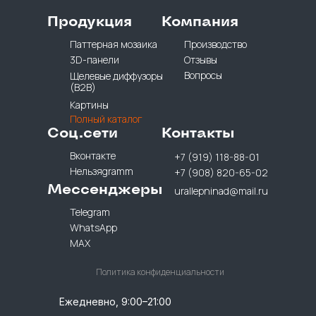
Продукция
Компания
Паттерная мозаика
Производство
3D-панели
Отзывы
Вопросы
Щелевые диффузоры
(B2B)
Картины
Полный каталог
Соц.сети
Контакты
Вконтакте
+7 (919) 118-88-01
Нельзяgramm
+7 (908) 820-65-02
Мессенджеры
urallepninad@mail.ru
Telegram
WhatsApp
MAX
Политика конфиденциальности
Ежедневно, 9:00–21:00