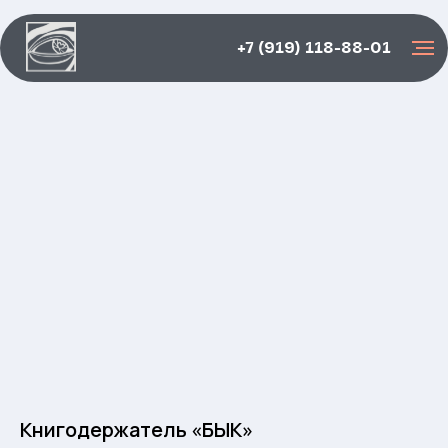
+7 (919) 118-88-01
Книгодержатель «БЫК»