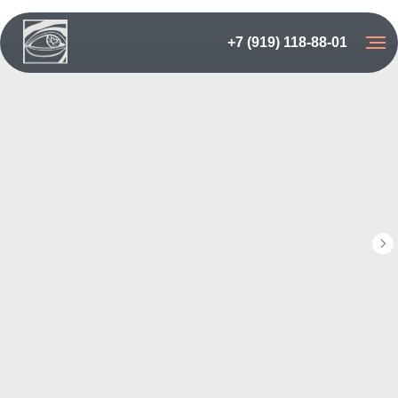
+7 (919) 118-88-01