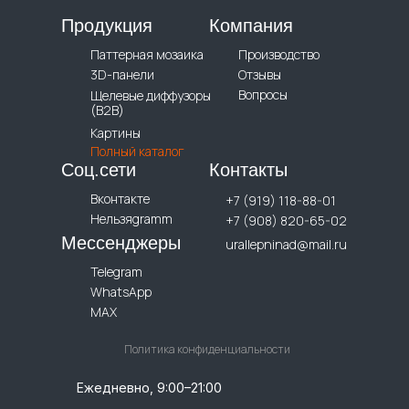
Продукция
Компания
Паттерная мозаика
Производство
3D-панели
Отзывы
Вопросы
Щелевые диффузоры
(B2B)
Картины
Полный каталог
Соц.сети
Контакты
Вконтакте
+7 (919) 118-88-01
Нельзяgramm
+7 (908) 820-65-02
Мессенджеры
urallepninad@mail.ru
Telegram
WhatsApp
MAX
Политика конфиденциальности
Ежедневно, 9:00–21:00