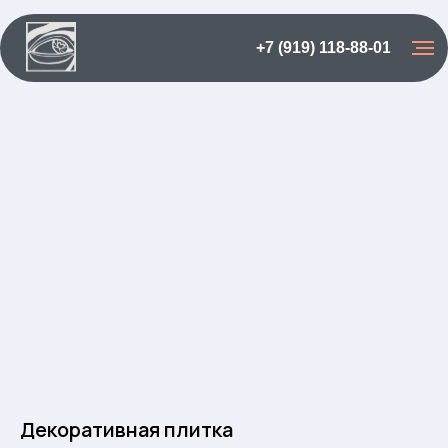
+7 (919) 118-88-01
Декоративная плитка