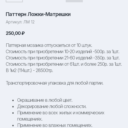
Паттерн Ложки-Матрешки
Артикул:
ЛМ 12
250,00
₽
Паттерная мозаика отпускаеться от 10 штук.
Стоимость при приобретении 10-20 изделий -500р. за 1шт.
Стоимость при приобретении 21-60 изделий -350р. за 1шт.
Стоимость при приобретении от 61шт. и более 250р. за 1шт.
В 1м2 (114шт.) - 28500тр.
Транспортировочная упаковка для любой партии.
Окрашивание в любой цвет.
Декорирование любой сложности.
Применение во всех жилых и коммерческих
помещениях.
Применение во влажных помещениях.