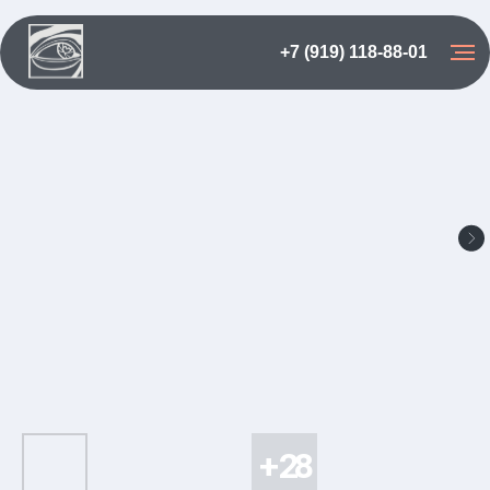
+7 (919) 118-88-01