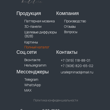
Продукция
Компания
Паттерная мозаика
Производство
3D-панели
Отзывы
Вопросы
Щелевые диффузоры
(B2B)
Картины
Полный каталог
Соц.сети
Контакты
Вконтакте
+7 (919) 118-88-01
Нельзяgramm
+7 (908) 820-65-02
Мессенджеры
urallepninad@mail.ru
Telegram
WhatsApp
MAX
Политика конфиденциальности