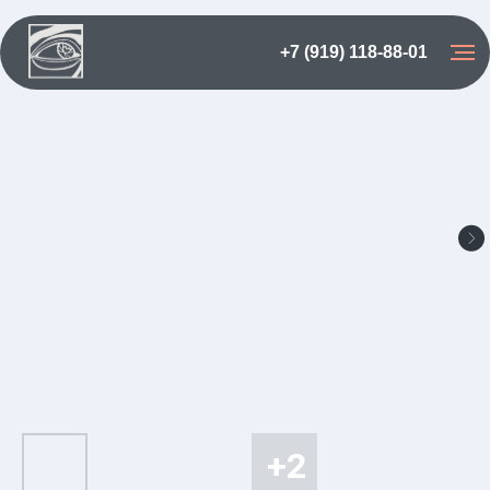
+7 (919) 118-88-01