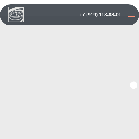
+7 (919) 118-88-01