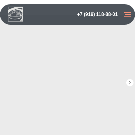
+7 (919) 118-88-01