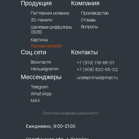
Продукция
Компания
Паттерная мозаика
Производство
3D-панели
Отзывы
Вопросы
Щелевые диффузоры
(B2B)
Картины
Полный каталог
Соц.сети
Контакты
Вконтакте
+7 (919) 118-88-01
Нельзяgramm
+7 (908) 820-65-02
Мессенджеры
urallepninad@mail.ru
Telegram
WhatsApp
MAX
Политика конфиденциальности
Ежедневно, 9:00–21:00