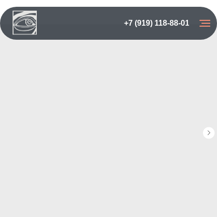
+7 (919) 118-88-01